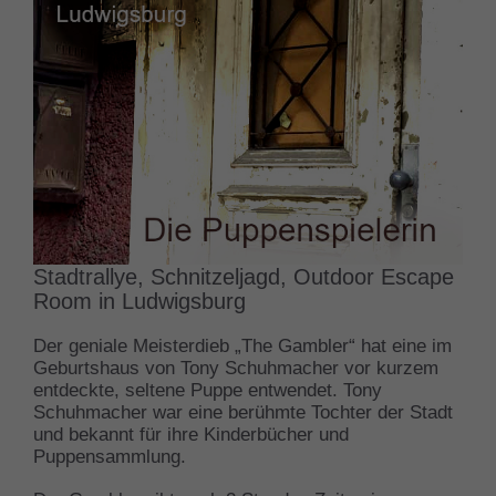
Stadtrallye, Schnitzeljagd, Outdoor Escape
Room in Ludwigsburg
Der geniale Meisterdieb „The Gambler“ hat eine im
Geburtshaus von Tony Schuhmacher vor kurzem
entdeckte, seltene Puppe entwendet. Tony
Schuhmacher war eine berühmte Tochter der Stadt
und bekannt für ihre Kinderbücher und
Puppensammlung.