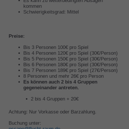
Es kann zu wetterbedingten Absagen
kommen
Schwierigkeitsgrad: Mittel
Preise:
Bis 3 Personen 100€ pro Spiel
Bis 4 Personen 120€ pro Spiel (30€/Person)
Bis 5 Personen 150€ pro Spiel (30€/Person)
Bis 6 Personen 180€ pro Spiel (30€/Person)
Bis 7 Personen 189€ pro Spiel (27€/Person)
8 Personen und mehr 26€ pro Person
Es können auch 2 bis 4 Gruppen
gegeneinander antreten.
2 bis 4 Gruppen + 20€
Achtung: Nur Vorkasse oder Barzahlung.
Buchung unter:
escape@flucht-raum.de