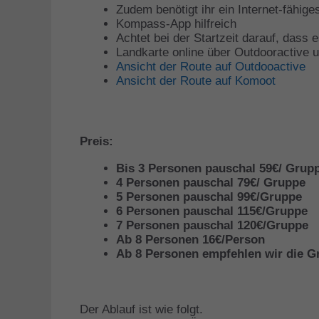
Zudem benötigt ihr ein Internet-fähi
Kompass-App hilfreich
Achtet bei der Startzeit darauf, dass 
Landkarte online über Outdooractive
Ansicht der Route auf Outdooactive
Ansicht der Route auf Komoot
Preis:
Bis 3 Personen pauschal 59€/ Grup
4 Personen pauschal 79€/ Gruppe
5 Personen pauschal 99€/Gruppe
6 Personen pauschal 115€/Gruppe
7 Personen pauschal 120€/Gruppe
Ab 8 Personen 16€/Person
Ab 8 Personen empfehlen wir die Gru
Der Ablauf ist wie folgt.