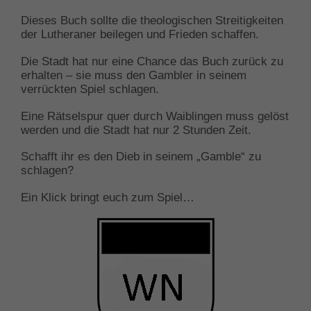
Dieses Buch sollte die theologischen Streitigkeiten
der Lutheraner beilegen und Frieden schaffen.
Die Stadt hat nur eine Chance das Buch zurück zu
erhalten – sie muss den Gambler in seinem
verrückten Spiel schlagen.
Eine Rätselspur quer durch Waiblingen muss gelöst
werden und die Stadt hat nur 2 Stunden Zeit.
Schafft ihr es den Dieb in seinem „Gamble“ zu
schlagen?
Ein Klick bringt euch zum Spiel…