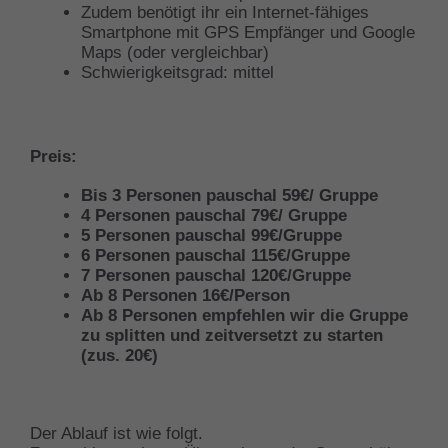
Zudem benötigt ihr ein Internet-fähiges
Smartphone mit GPS Empfänger und Google
Maps (oder vergleichbar)
Schwierigkeitsgrad: mittel
Preis:
Bis 3 Personen pauschal 59€/ Gruppe
4 Personen pauschal 79€/ Gruppe
5 Personen pauschal 99€/Gruppe
6 Personen pauschal 115€/Gruppe
7 Personen pauschal 120€/Gruppe
Ab 8 Personen 16€/Person
Ab 8 Personen empfehlen wir die Gruppe
zu splitten und zeitversetzt zu starten
(zus. 20€)
Der Ablauf ist wie folgt.