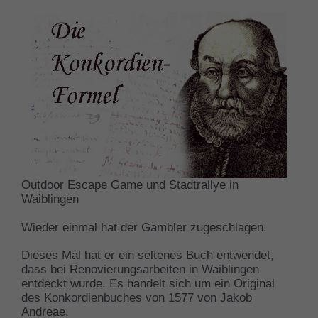
Outdoor Escape Game und Stadtrallye in
Waiblingen
Wieder einmal hat der Gambler zugeschlagen.
Dieses Mal hat er ein seltenes Buch entwendet,
dass bei Renovierungsarbeiten in Waiblingen
entdeckt wurde. Es handelt sich um ein Original
des Konkordienbuches von 1577 von Jakob
Andreae.