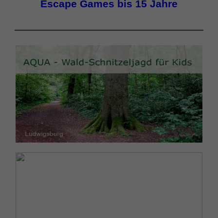
Escape Games bis 15 Jahre