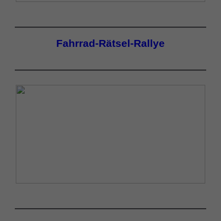
Fahrrad-Rätsel-Rallye