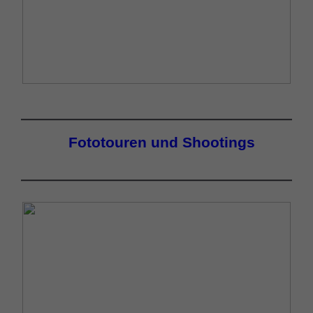
Fototouren und Shootings