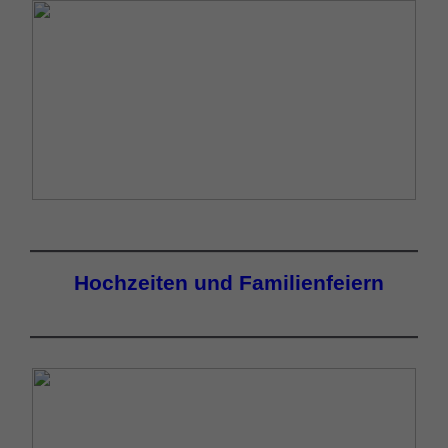
Hochzeiten und Familienfeiern