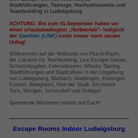
Stadtführungen, Tastings, Hochzeitsevents und
Teambuilding in Ludwigsburg
ACHTUNG: Bis zum 01.September haben wir
einen urlaubsbedingten „Notbetrieb“- lediglich
der
Gambler (LINK)
treibt immer noch seinen
Unfug!
Willkommen auf der Webseite von Flucht-Raum,
der Lokation für Teambuilding, Live Escape Games,
Schnitzeljagden, Fahrradtouren, Whisky-Tasting,
Stadtführungen und Stadtrallyes in der Umgebung
von Ludwigsburg, Marbach, Waiblingen, Esslingen,
Füssen, Bietigheim, Weil der Stadt, Kirchheim
Teck, Wangen, Schorndorf und Stuttgart.
Spannende Missionen warten auf Euch!
Escape Rooms Indoor Ludwigsburg