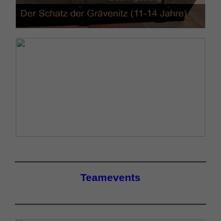
Teamevents