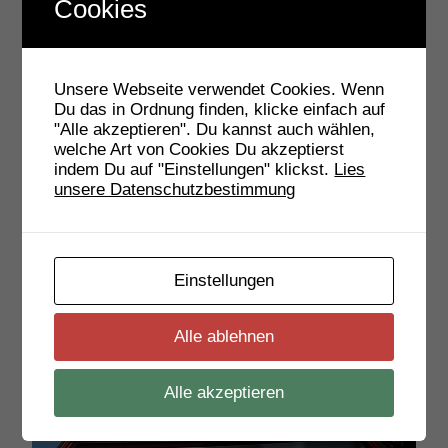
Cookies
Unsere Webseite verwendet Cookies. Wenn
Du das in Ordnung finden, klicke einfach auf
"Alle akzeptieren". Du kannst auch wählen,
welche Art von Cookies Du akzeptierst
indem Du auf "Einstellungen" klickst.
Lies
unsere Datenschutzbestimmung
Einstellungen
Alle ablehnen
Alle akzeptieren